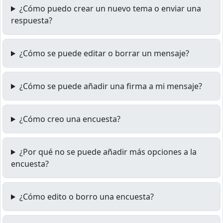
¿Cómo puedo crear un nuevo tema o enviar una
respuesta?
¿Cómo se puede editar o borrar un mensaje?
¿Cómo se puede añadir una firma a mi mensaje?
¿Cómo creo una encuesta?
¿Por qué no se puede añadir más opciones a la
encuesta?
¿Cómo edito o borro una encuesta?