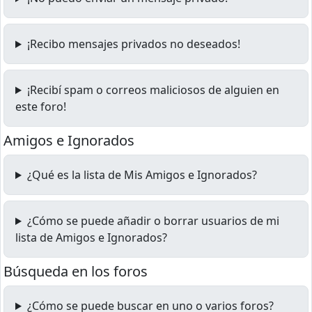
¡Recibo mensajes privados no deseados!
¡Recibí spam o correos maliciosos de alguien en
este foro!
Amigos e Ignorados
¿Qué es la lista de Mis Amigos e Ignorados?
¿Cómo se puede añadir o borrar usuarios de mi
lista de Amigos e Ignorados?
Búsqueda en los foros
¿Cómo se puede buscar en uno o varios foros?