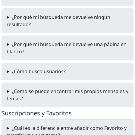
¿Por qué mi búsqueda me devuelve ningún
resultado?
¿Por qué mi búsqueda me devuelve una página en
blanco?
¿Cómo busco usuarios?
¿Como se puede encontrar mis propios mensajes y
temas?
Suscripciones y Favoritos
¿Cuál es la diferencia entre añadir como Favorito y