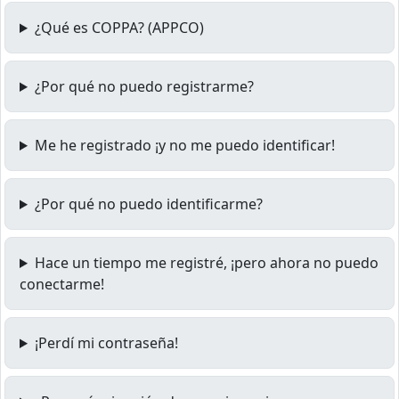
¿Qué es COPPA? (APPCO)
¿Por qué no puedo registrarme?
Me he registrado ¡y no me puedo identificar!
¿Por qué no puedo identificarme?
Hace un tiempo me registré, ¡pero ahora no puedo
conectarme!
¡Perdí mi contraseña!