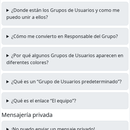
¿Donde están los Grupos de Usuarios y como me
puedo unir a ellos?
¿Cómo me convierto en Responsable del Grupo?
¿Por qué algunos Grupos de Usuarios aparecen en
diferentes colores?
¿Qué es un “Grupo de Usuarios predeterminado”?
¿Qué es el enlace “El equipo”?
Mensajería privada
¡No puedo enviar un mensaje privado!