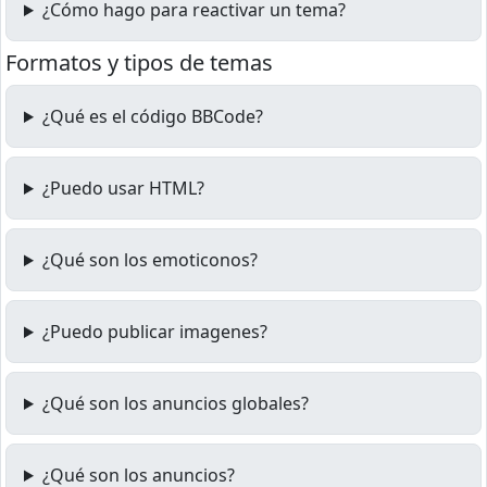
¿Cómo hago para reactivar un tema?
Formatos y tipos de temas
¿Qué es el código BBCode?
¿Puedo usar HTML?
¿Qué son los emoticonos?
¿Puedo publicar imagenes?
¿Qué son los anuncios globales?
¿Qué son los anuncios?