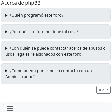
Acerca de phpBB
¿Quién programó este foro?
¿Por qué este foro no tiene tal cosa?
¿Con quién se puede contactar acerca de abusos o
usos ilegales relacionados con este foro?
¿Cómo puedo ponerme en contacto con un
Administrador?
Ir a