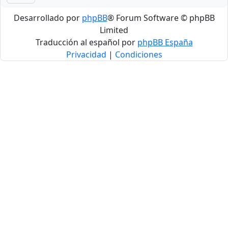
Desarrollado por
phpBB
® Forum Software © phpBB
Limited
Traducción al español por
phpBB España
Privacidad
|
Condiciones