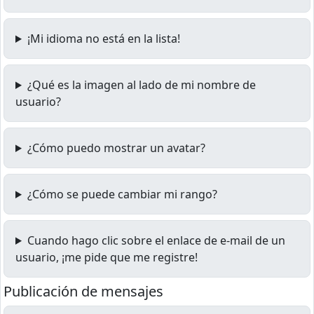
¡Mi idioma no está en la lista!
¿Qué es la imagen al lado de mi nombre de
usuario?
¿Cómo puedo mostrar un avatar?
¿Cómo se puede cambiar mi rango?
Cuando hago clic sobre el enlace de e-mail de un
usuario, ¡me pide que me registre!
Publicación de mensajes