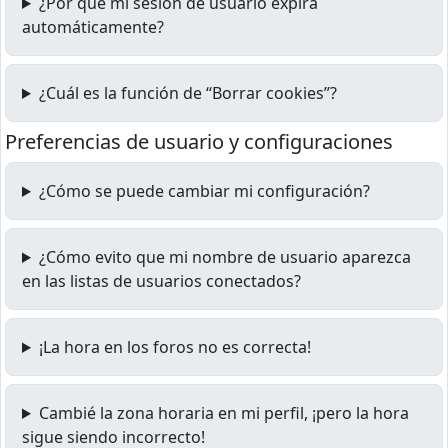
¿Por qué mi sesión de usuario expira
automáticamente?
¿Cuál es la función de “Borrar cookies”?
Preferencias de usuario y configuraciones
¿Cómo se puede cambiar mi configuración?
¿Cómo evito que mi nombre de usuario aparezca
en las listas de usuarios conectados?
¡La hora en los foros no es correcta!
Cambié la zona horaria en mi perfil, ¡pero la hora
sigue siendo incorrecto!