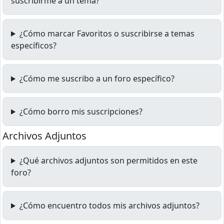
suscribirme a un tema?
¿Cómo marcar Favoritos o suscribirse a temas
específicos?
¿Cómo me suscribo a un foro específico?
¿Cómo borro mis suscripciones?
Archivos Adjuntos
¿Qué archivos adjuntos son permitidos en este
foro?
¿Cómo encuentro todos mis archivos adjuntos?