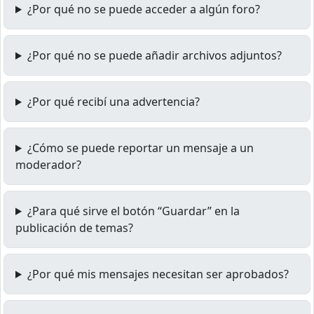
¿Por qué no se puede acceder a algún foro?
¿Por qué no se puede añadir archivos adjuntos?
¿Por qué recibí una advertencia?
¿Cómo se puede reportar un mensaje a un
moderador?
¿Para qué sirve el botón “Guardar” en la
publicación de temas?
¿Por qué mis mensajes necesitan ser aprobados?