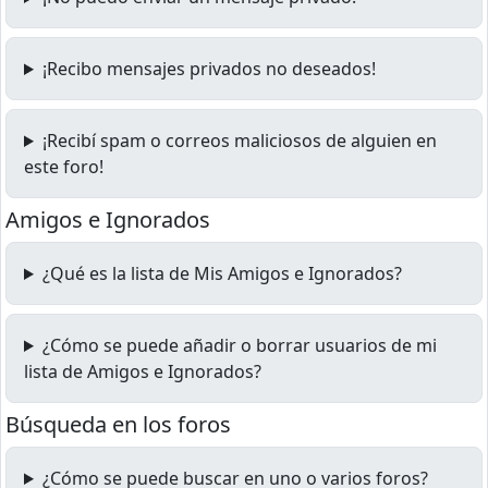
¡Recibo mensajes privados no deseados!
¡Recibí spam o correos maliciosos de alguien en
este foro!
Amigos e Ignorados
¿Qué es la lista de Mis Amigos e Ignorados?
¿Cómo se puede añadir o borrar usuarios de mi
lista de Amigos e Ignorados?
Búsqueda en los foros
¿Cómo se puede buscar en uno o varios foros?