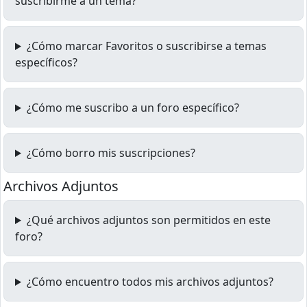
suscribirme a un tema?
¿Cómo marcar Favoritos o suscribirse a temas
específicos?
¿Cómo me suscribo a un foro específico?
¿Cómo borro mis suscripciones?
Archivos Adjuntos
¿Qué archivos adjuntos son permitidos en este
foro?
¿Cómo encuentro todos mis archivos adjuntos?