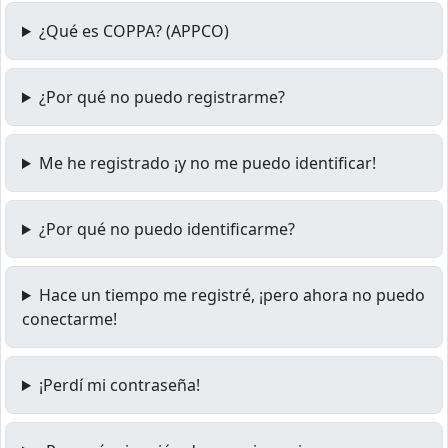
¿Qué es COPPA? (APPCO)
¿Por qué no puedo registrarme?
Me he registrado ¡y no me puedo identificar!
¿Por qué no puedo identificarme?
Hace un tiempo me registré, ¡pero ahora no puedo
conectarme!
¡Perdí mi contraseña!