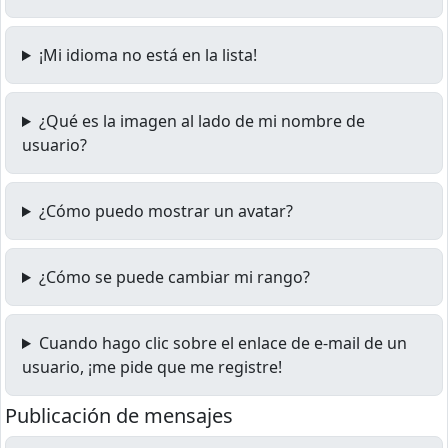
¡Mi idioma no está en la lista!
¿Qué es la imagen al lado de mi nombre de
usuario?
¿Cómo puedo mostrar un avatar?
¿Cómo se puede cambiar mi rango?
Cuando hago clic sobre el enlace de e-mail de un
usuario, ¡me pide que me registre!
Publicación de mensajes