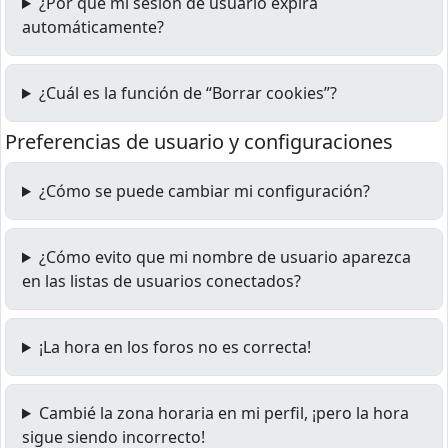
¿Por qué mi sesión de usuario expira
automáticamente?
¿Cuál es la función de “Borrar cookies”?
Preferencias de usuario y configuraciones
¿Cómo se puede cambiar mi configuración?
¿Cómo evito que mi nombre de usuario aparezca
en las listas de usuarios conectados?
¡La hora en los foros no es correcta!
Cambié la zona horaria en mi perfil, ¡pero la hora
sigue siendo incorrecto!