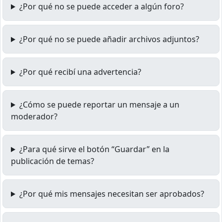
¿Por qué no se puede acceder a algún foro?
¿Por qué no se puede añadir archivos adjuntos?
¿Por qué recibí una advertencia?
¿Cómo se puede reportar un mensaje a un
moderador?
¿Para qué sirve el botón “Guardar” en la
publicación de temas?
¿Por qué mis mensajes necesitan ser aprobados?