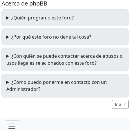
Acerca de phpBB
¿Quién programó este foro?
¿Por qué este foro no tiene tal cosa?
¿Con quién se puede contactar acerca de abusos o
usos ilegales relacionados con este foro?
¿Cómo puedo ponerme en contacto con un
Administrador?
Ir a