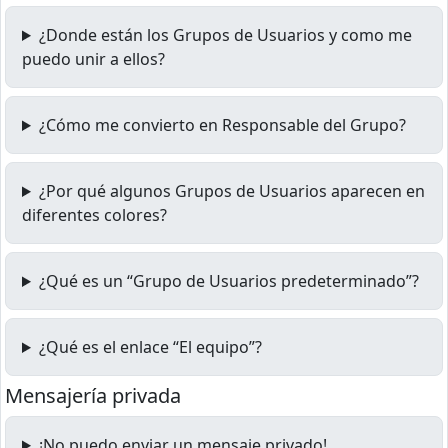
¿Donde están los Grupos de Usuarios y como me
puedo unir a ellos?
¿Cómo me convierto en Responsable del Grupo?
¿Por qué algunos Grupos de Usuarios aparecen en
diferentes colores?
¿Qué es un “Grupo de Usuarios predeterminado”?
¿Qué es el enlace “El equipo”?
Mensajería privada
¡No puedo enviar un mensaje privado!