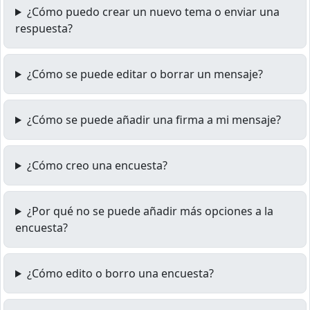
¿Cómo puedo crear un nuevo tema o enviar una
respuesta?
¿Cómo se puede editar o borrar un mensaje?
¿Cómo se puede añadir una firma a mi mensaje?
¿Cómo creo una encuesta?
¿Por qué no se puede añadir más opciones a la
encuesta?
¿Cómo edito o borro una encuesta?