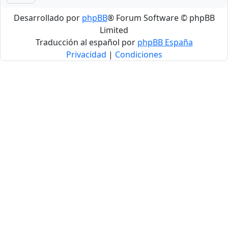
Desarrollado por
phpBB
® Forum Software © phpBB
Limited
Traducción al español por
phpBB España
Privacidad
|
Condiciones