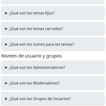
¿Qué son los temas fijos?
¿Qué son los temas cerrados?
¿Qué son los iconos para los temas?
Niveles de usuario y grupos
¿Qué son los Administradores?
¿Qué son los Moderadores?
¿Qué son los Grupos de Usuarios?