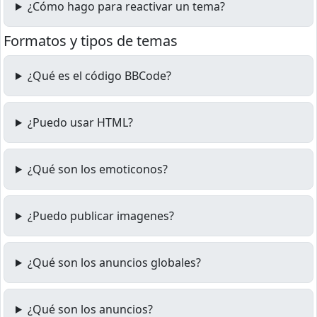
¿Cómo hago para reactivar un tema?
Formatos y tipos de temas
¿Qué es el código BBCode?
¿Puedo usar HTML?
¿Qué son los emoticonos?
¿Puedo publicar imagenes?
¿Qué son los anuncios globales?
¿Qué son los anuncios?