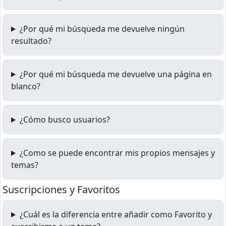
¿Por qué mi búsqueda me devuelve ningún
resultado?
¿Por qué mi búsqueda me devuelve una página en
blanco?
¿Cómo busco usuarios?
¿Como se puede encontrar mis propios mensajes y
temas?
Suscripciones y Favoritos
¿Cuál es la diferencia entre añadir como Favorito y