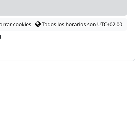
orrar cookies
Todos los horarios son
UTC+02:00
d