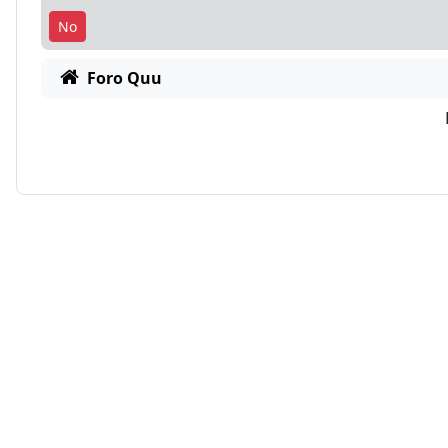
Foro Quu