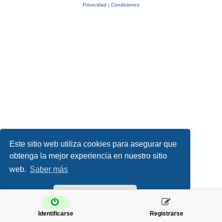
Privacidad
|
Condiciones
Este sitio web utiliza cookies para asegurar que
obtenga la mejor experiencia en nuestro sitio
web.
Saber más
¡Lo entiendo!
Identificarse
Registrarse