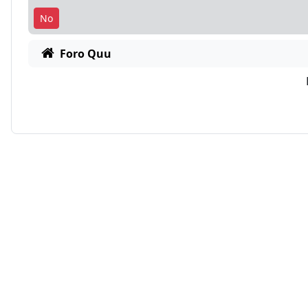
Foro Quu