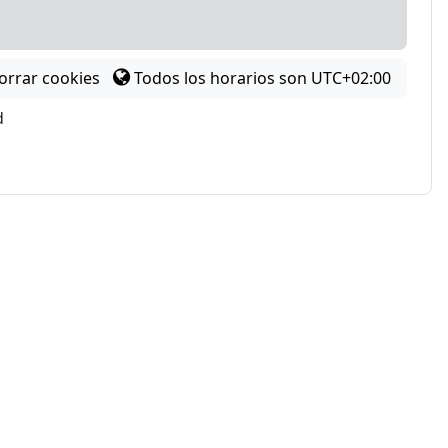
orrar cookies
Todos los horarios son
UTC+02:00
d