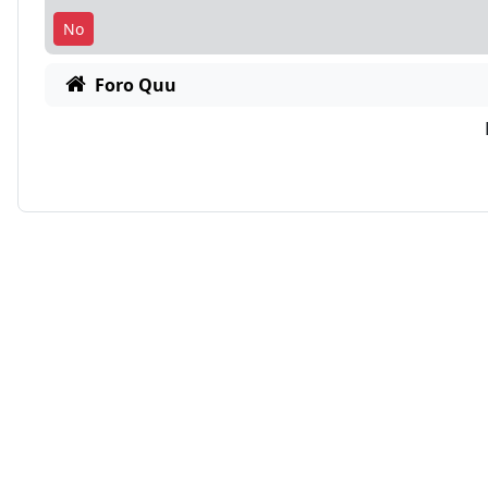
Foro Quu