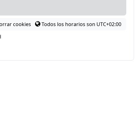
orrar cookies
Todos los horarios son
UTC+02:00
d