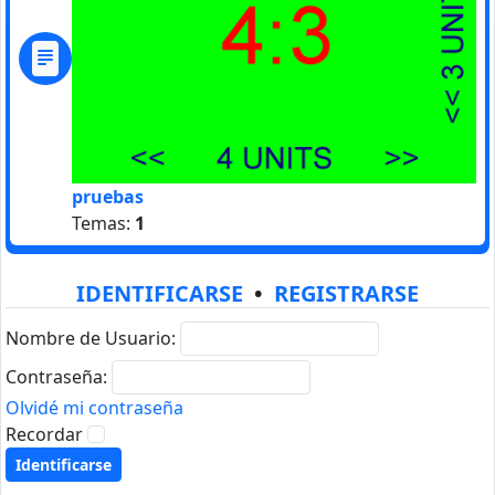
pruebas
Temas:
1
IDENTIFICARSE
•
REGISTRARSE
Nombre de Usuario:
Contraseña:
Olvidé mi contraseña
Recordar