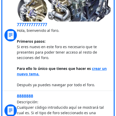
7777777777777
Hola, bienvenido al foro.
Primeros pasos:
Si eres nuevo en este foro es necesario que te
presentes para poder tener acceso al resto de
secciones del foro.
Para ello lo único que tienes que hacer es
crear un
nuevo tema.
Después ya puedes navegar por todo el foro.
8888888
Descripción:
Cualquier código introducido aquí se mostrará tal
cual es. Si el tipo de foro seleccionado es una