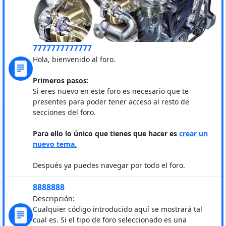
7777777777777
Hola, bienvenido al foro.
Primeros pasos:
Si eres nuevo en este foro es necesario que te
presentes para poder tener acceso al resto de
secciones del foro.
Para ello lo único que tienes que hacer es
crear un
nuevo tema.
Después ya puedes navegar por todo el foro.
8888888
Descripción:
Cualquier código introducido aquí se mostrará tal
cual es. Si el tipo de foro seleccionado es una