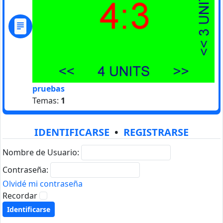
pruebas
Temas:
1
IDENTIFICARSE
•
REGISTRARSE
Nombre de Usuario:
Contraseña:
Olvidé mi contraseña
Recordar