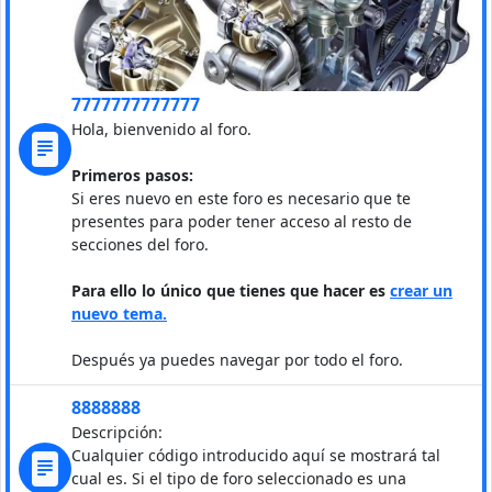
7777777777777
Hola, bienvenido al foro.
Primeros pasos:
Si eres nuevo en este foro es necesario que te
presentes para poder tener acceso al resto de
secciones del foro.
Para ello lo único que tienes que hacer es
crear un
nuevo tema.
Después ya puedes navegar por todo el foro.
8888888
Descripción:
Cualquier código introducido aquí se mostrará tal
cual es. Si el tipo de foro seleccionado es una