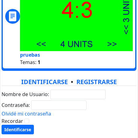
pruebas
Temas:
1
IDENTIFICARSE
•
REGISTRARSE
Nombre de Usuario:
Contraseña:
Olvidé mi contraseña
Recordar