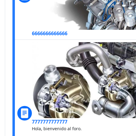
6666666666666
7777777777777
Hola, bienvenido al foro.