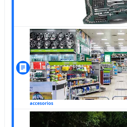
accesorios