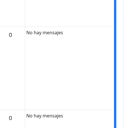
No hay mensajes
Mensajes
0
No hay mensajes
Mensajes
0