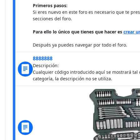
Primeros pasos:
Si eres nuevo en este foro es necesario que te pre
secciones del foro.
Para ello lo único que tienes que hacer es
crear u
Después ya puedes navegar por todo el foro.
8888888
Descripción:
Cualquier código introducido aquí se mostrará tal c
categoría, la descripción no se utiliza.