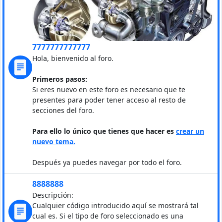
7777777777777
Hola, bienvenido al foro.
Primeros pasos:
Si eres nuevo en este foro es necesario que te
presentes para poder tener acceso al resto de
secciones del foro.
Para ello lo único que tienes que hacer es
crear un
nuevo tema.
Después ya puedes navegar por todo el foro.
8888888
Descripción:
Cualquier código introducido aquí se mostrará tal
cual es. Si el tipo de foro seleccionado es una