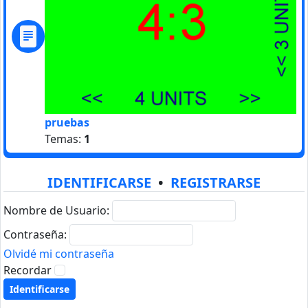
pruebas
Temas:
1
IDENTIFICARSE
•
REGISTRARSE
Nombre de Usuario:
Contraseña:
Olvidé mi contraseña
Recordar