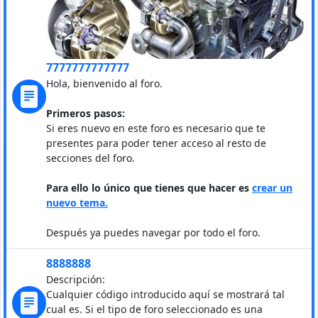
7777777777777
Hola, bienvenido al foro.
Primeros pasos:
Si eres nuevo en este foro es necesario que te
presentes para poder tener acceso al resto de
secciones del foro.
Para ello lo único que tienes que hacer es
crear un
nuevo tema.
Después ya puedes navegar por todo el foro.
8888888
Descripción:
Cualquier código introducido aquí se mostrará tal
cual es. Si el tipo de foro seleccionado es una