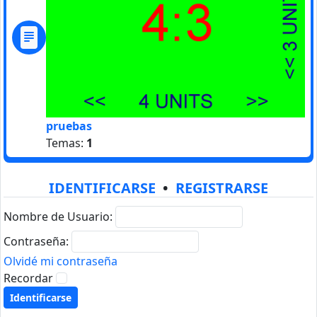
pruebas
Temas:
1
IDENTIFICARSE
•
REGISTRARSE
Nombre de Usuario:
Contraseña:
Olvidé mi contraseña
Recordar