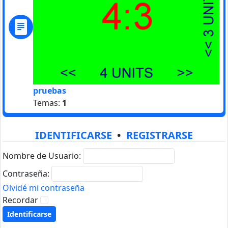
pruebas
Temas:
1
IDENTIFICARSE
•
REGISTRARSE
Nombre de Usuario:
Contraseña:
Olvidé mi contraseña
Recordar