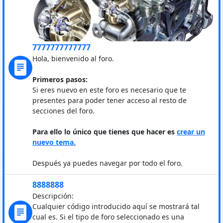
7777777777777
Hola, bienvenido al foro.
Primeros pasos:
Si eres nuevo en este foro es necesario que te
presentes para poder tener acceso al resto de
secciones del foro.
Para ello lo único que tienes que hacer es
crear un
nuevo tema.
Después ya puedes navegar por todo el foro.
8888888
Descripción:
Cualquier código introducido aquí se mostrará tal
cual es. Si el tipo de foro seleccionado es una