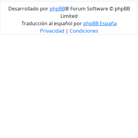
Desarrollado por
phpBB
® Forum Software © phpBB
Limited
Traducción al español por
phpBB España
Privacidad
|
Condiciones