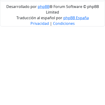
Desarrollado por
phpBB
® Forum Software © phpBB
Limited
Traducción al español por
phpBB España
Privacidad
|
Condiciones