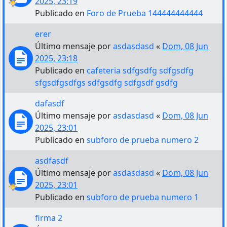
2025, 23:19
Publicado en
Foro de Prueba 144444444444
erer
Último mensaje por
asdasdasd
«
Dom, 08 Jun
2025, 23:18
Publicado en
cafeteria sdfgsdfg sdfgsdfg
sfgsdfgsdfgs sdfgsdfg sdfgsdf gsdfg
dafasdf
Último mensaje por
asdasdasd
«
Dom, 08 Jun
2025, 23:01
Publicado en
subforo de prueba numero 2
asdfasdf
Último mensaje por
asdasdasd
«
Dom, 08 Jun
2025, 23:01
Publicado en
subforo de prueba numero 1
firma 2