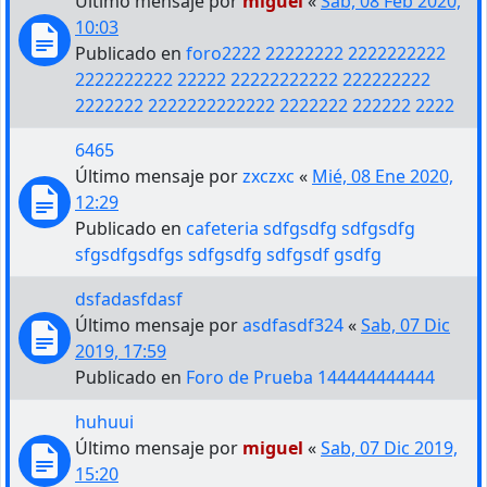
Último mensaje por
miguel
«
Sab, 08 Feb 2020,
10:03
Publicado en
foro2222 22222222 2222222222
2222222222 22222 22222222222 222222222
2222222 2222222222222 2222222 222222 2222
6465
Último mensaje por
zxczxc
«
Mié, 08 Ene 2020,
12:29
Publicado en
cafeteria sdfgsdfg sdfgsdfg
sfgsdfgsdfgs sdfgsdfg sdfgsdf gsdfg
dsfadasfdasf
Último mensaje por
asdfasdf324
«
Sab, 07 Dic
2019, 17:59
Publicado en
Foro de Prueba 144444444444
huhuui
Último mensaje por
miguel
«
Sab, 07 Dic 2019,
15:20