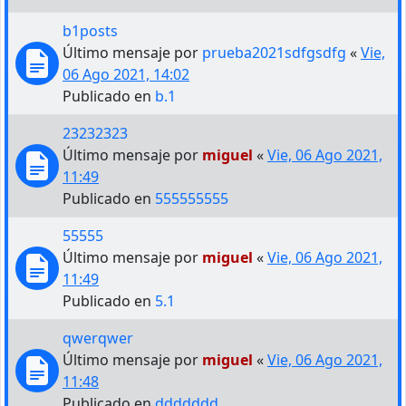
b1posts
Último mensaje por
prueba2021sdfgsdfg
«
Vie,
06 Ago 2021, 14:02
Publicado en
b.1
23232323
Último mensaje por
miguel
«
Vie, 06 Ago 2021,
11:49
Publicado en
555555555
55555
Último mensaje por
miguel
«
Vie, 06 Ago 2021,
11:49
Publicado en
5.1
qwerqwer
Último mensaje por
miguel
«
Vie, 06 Ago 2021,
11:48
Publicado en
ddddddd