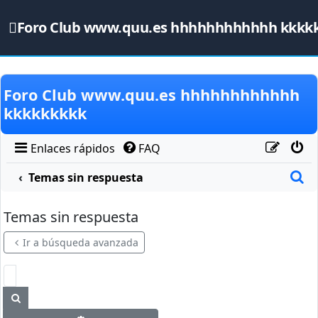
Foro Club www.quu.es hhhhhhhhhhhh kkkk
Obviar
Foro Club www.quu.es hhhhhhhhhhhh
kkkkkkkkk
Enlaces rápidos
FAQ
B
Temas sin respuesta
Temas sin respuesta
Ir a búsqueda avanzada
Buscar