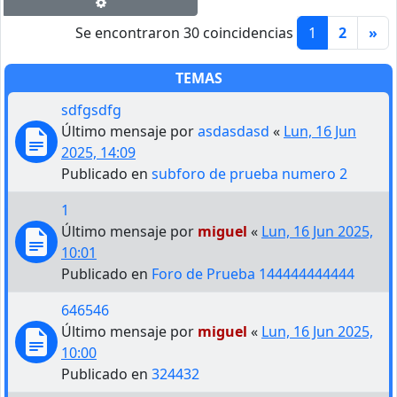
Búsqueda avanzada
Se encontraron 30 coincidencias
1
2
»
TEMAS
sdfgsdfg
Último mensaje por
asdasdasd
«
Lun, 16 Jun
2025, 14:09
Publicado en
subforo de prueba numero 2
1
Último mensaje por
miguel
«
Lun, 16 Jun 2025,
10:01
Publicado en
Foro de Prueba 144444444444
646546
Último mensaje por
miguel
«
Lun, 16 Jun 2025,
10:00
Publicado en
324432