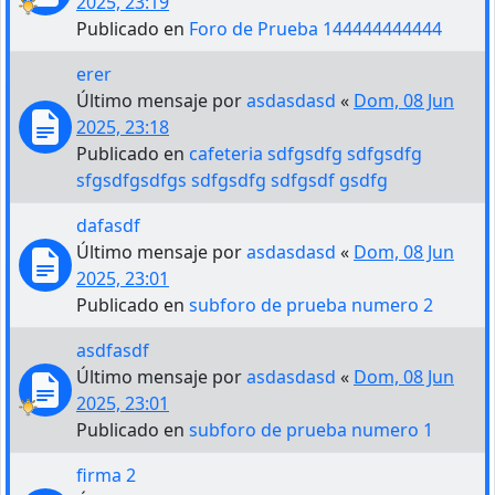
2025, 23:19
Publicado en
Foro de Prueba 144444444444
erer
Último mensaje por
asdasdasd
«
Dom, 08 Jun
2025, 23:18
Publicado en
cafeteria sdfgsdfg sdfgsdfg
sfgsdfgsdfgs sdfgsdfg sdfgsdf gsdfg
dafasdf
Último mensaje por
asdasdasd
«
Dom, 08 Jun
2025, 23:01
Publicado en
subforo de prueba numero 2
asdfasdf
Último mensaje por
asdasdasd
«
Dom, 08 Jun
2025, 23:01
Publicado en
subforo de prueba numero 1
firma 2