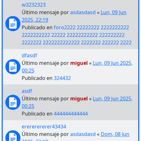
w3232323
Último mensaje por
asdasdasd
«
Lun, 09 Jun
2025, 22:19
Publicado en
foro2222 22222222 2222222222
2222222222 22222 22222222222 222222222
2222222 2222222222222 2222222 222222 2222
dfasdf
Último mensaje por
miguel
«
Lun, 09 Jun 2025,
00:25
Publicado en
324432
asdf
Último mensaje por
miguel
«
Lun, 09 Jun 2025,
00:25
Publicado en
444444444444
erererererer43434
Último mensaje por
asdasdasd
«
Dom, 08 Jun