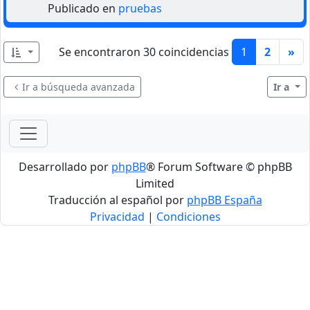
Publicado en
pruebas
Se encontraron 30 coincidencias
1
2
»
Ir a búsqueda avanzada
Ir a
Desarrollado por
phpBB
® Forum Software © phpBB
Limited
Traducción al español por
phpBB España
Privacidad
|
Condiciones