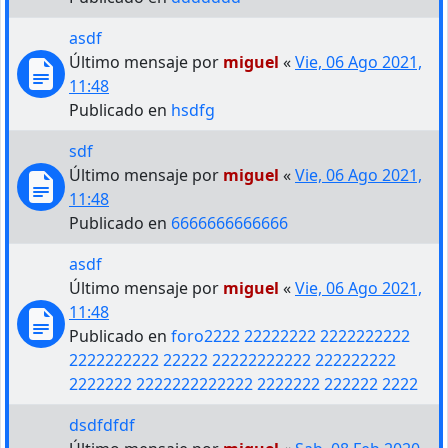
asdf
Último mensaje por
miguel
«
Vie, 06 Ago 2021,
11:48
Publicado en
hsdfg
sdf
Último mensaje por
miguel
«
Vie, 06 Ago 2021,
11:48
Publicado en
6666666666666
asdf
Último mensaje por
miguel
«
Vie, 06 Ago 2021,
11:48
Publicado en
foro2222 22222222 2222222222
2222222222 22222 22222222222 222222222
2222222 2222222222222 2222222 222222 2222
dsdfdfdf