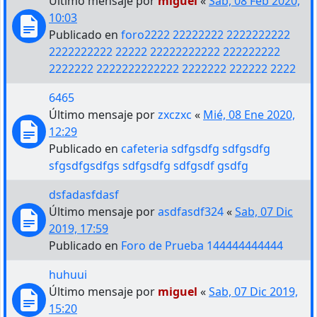
Último mensaje por
miguel
«
Sab, 08 Feb 2020,
10:03
Publicado en
foro2222 22222222 2222222222
2222222222 22222 22222222222 222222222
2222222 2222222222222 2222222 222222 2222
6465
Último mensaje por
zxczxc
«
Mié, 08 Ene 2020,
12:29
Publicado en
cafeteria sdfgsdfg sdfgsdfg
sfgsdfgsdfgs sdfgsdfg sdfgsdf gsdfg
dsfadasfdasf
Último mensaje por
asdfasdf324
«
Sab, 07 Dic
2019, 17:59
Publicado en
Foro de Prueba 144444444444
huhuui
Último mensaje por
miguel
«
Sab, 07 Dic 2019,
15:20