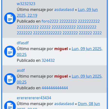
w3232323
Último mensaje por
asdasdasd
«
Lun, 09 Jun
2025, 22:19
Publicado en
foro2222 22222222 2222222222
2222222222 22222 22222222222 222222222
2222222 2222222222222 2222222 222222 2222
dfasdf
Último mensaje por
miguel
«
Lun, 09 Jun 2025,
00:25
Publicado en
324432
asdf
Último mensaje por
miguel
«
Lun, 09 Jun 2025,
00:25
Publicado en
444444444444
erererererer43434
Último mensaje por
asdasdasd
«
Dom, 08 Jun