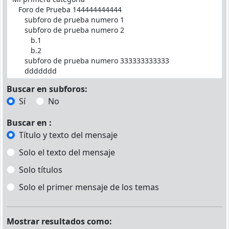
Buscar en subforos:
Sí
No
Buscar en :
Título y texto del mensaje
Solo el texto del mensaje
Solo títulos
Solo el primer mensaje de los temas
Mostrar resultados como: