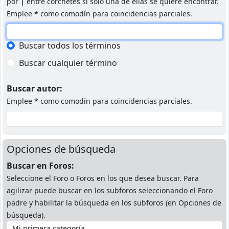
por
|
entre corchetes si solo una de ellas se quiere encontrar.
Emplee
*
como comodín para coincidencias parciales.
Buscar todos los términos
Buscar cualquier término
Buscar autor:
Emplee * como comodín para coincidencias parciales.
Opciones de búsqueda
Buscar en Foros:
Seleccione el Foro o Foros en los que desea buscar. Para
agilizar puede buscar en los subforos seleccionando el Foro
padre y habilitar la búsqueda en los subforos (en Opciones de
búsqueda).