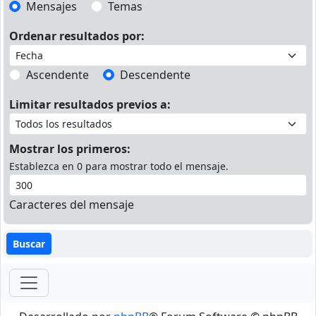
Mensajes
Temas
Ordenar resultados por:
Ascendente
Descendente
Limitar resultados previos a:
Mostrar los primeros:
Establezca en 0 para mostrar todo el mensaje.
Caracteres del mensaje