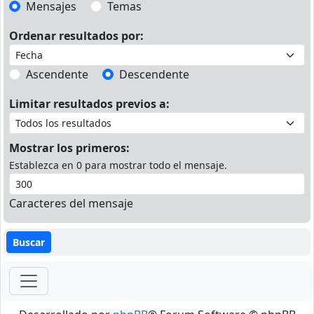
Mensajes
Temas
Ordenar resultados por:
Ascendente
Descendente
Limitar resultados previos a:
Mostrar los primeros:
Establezca en 0 para mostrar todo el mensaje.
Caracteres del mensaje