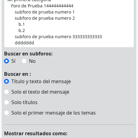
Buscar en subforos:
Sí
No
Buscar en :
Título y texto del mensaje
Solo el texto del mensaje
Solo títulos
Solo el primer mensaje de los temas
Mostrar resultados como: