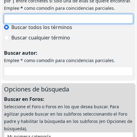
por
|
entre corchetes si solo una de ellas se quiere encontrar.
Emplee
*
como comodín para coincidencias parciales.
Buscar todos los términos
Buscar cualquier término
Buscar autor:
Emplee * como comodín para coincidencias parciales.
Opciones de búsqueda
Buscar en Foros:
Seleccione el Foro o Foros en los que desea buscar. Para
agilizar puede buscar en los subforos seleccionando el Foro
padre y habilitar la búsqueda en los subforos (en Opciones de
búsqueda).