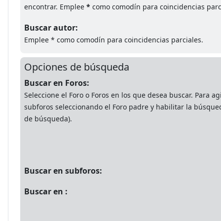
encontrar. Emplee
*
como comodín para coincidencias parc
Buscar autor:
Emplee * como comodín para coincidencias parciales.
Opciones de búsqueda
Buscar en Foros:
Seleccione el Foro o Foros en los que desea buscar. Para ag
subforos seleccionando el Foro padre y habilitar la búsque
de búsqueda).
Buscar en subforos:
Buscar en :