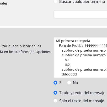
Buscar cualquier término
iales.
ilizar puede buscar en los
da en los subforos (en Opciones
Sí
No
Título y texto del mensaje
Solo el texto del mensaje