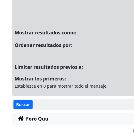
Mostrar resultados como:
Ordenar resultados por:
Limitar resultados previos a:
Mostrar los primeros:
Establezca en 0 para mostrar todo el mensaje.
Foro Quu