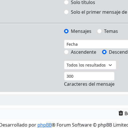
Solo títulos
Solo el primer mensaje de
Mensajes
Temas
Ascendente
Descend
Caracteres del mensaje
B
Desarrollado por
phpBB
® Forum Software © phpBB Limite