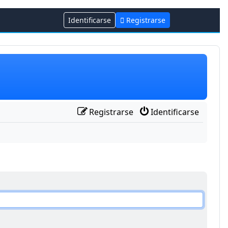
Identificarse
Registrarse
Registrarse
Identificarse