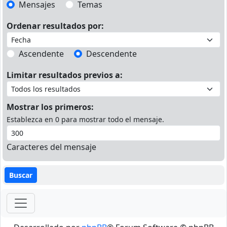
Mensajes
Temas
Ordenar resultados por:
Ascendente
Descendente
Limitar resultados previos a:
Mostrar los primeros:
Establezca en 0 para mostrar todo el mensaje.
Caracteres del mensaje