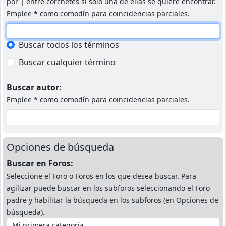
por
|
entre corchetes si solo una de ellas se quiere encontrar.
Emplee
*
como comodín para coincidencias parciales.
Buscar todos los términos
Buscar cualquier término
Buscar autor:
Emplee * como comodín para coincidencias parciales.
Opciones de búsqueda
Buscar en Foros:
Seleccione el Foro o Foros en los que desea buscar. Para
agilizar puede buscar en los subforos seleccionando el Foro
padre y habilitar la búsqueda en los subforos (en Opciones de
búsqueda).