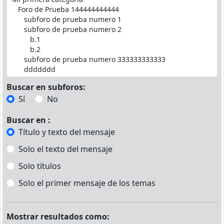
Buscar en subforos:
Sí
No
Buscar en :
Título y texto del mensaje
Solo el texto del mensaje
Solo títulos
Solo el primer mensaje de los temas
Mostrar resultados como: