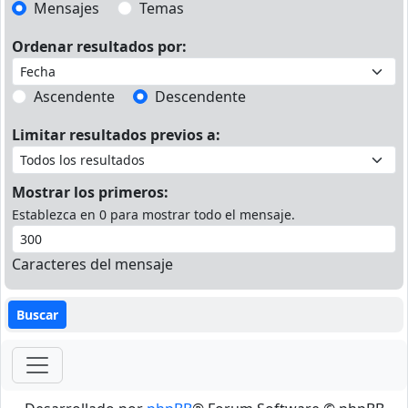
Mensajes
Temas
Ordenar resultados por:
Ascendente
Descendente
Limitar resultados previos a:
Mostrar los primeros:
Establezca en 0 para mostrar todo el mensaje.
Caracteres del mensaje