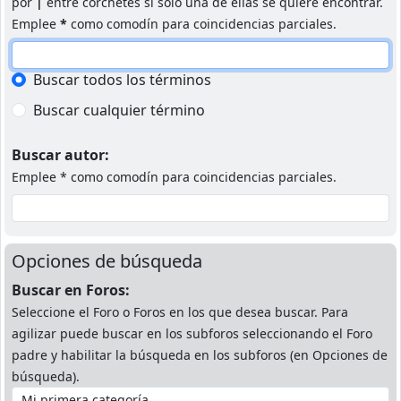
por
|
entre corchetes si solo una de ellas se quiere encontrar.
Emplee
*
como comodín para coincidencias parciales.
Buscar todos los términos
Buscar cualquier término
Buscar autor:
Emplee * como comodín para coincidencias parciales.
Opciones de búsqueda
Buscar en Foros:
Seleccione el Foro o Foros en los que desea buscar. Para
agilizar puede buscar en los subforos seleccionando el Foro
padre y habilitar la búsqueda en los subforos (en Opciones de
búsqueda).