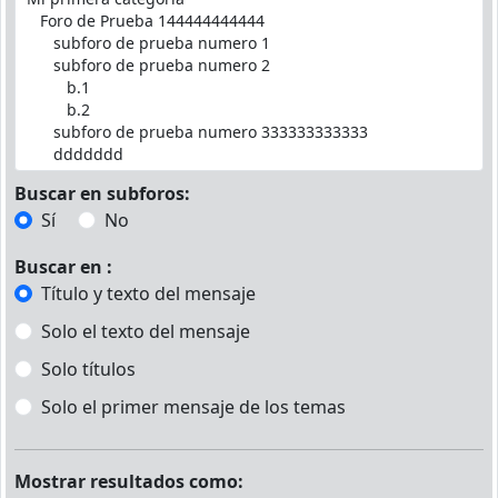
Buscar en subforos:
Sí
No
Buscar en :
Título y texto del mensaje
Solo el texto del mensaje
Solo títulos
Solo el primer mensaje de los temas
Mostrar resultados como: