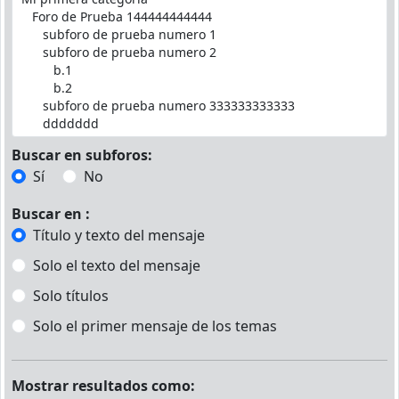
Buscar en subforos:
Sí
No
Buscar en :
Título y texto del mensaje
Solo el texto del mensaje
Solo títulos
Solo el primer mensaje de los temas
Mostrar resultados como: