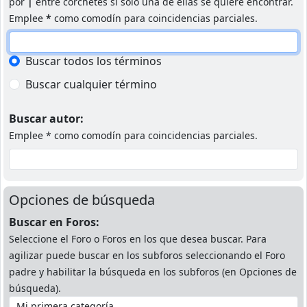
por
|
entre corchetes si solo una de ellas se quiere encontrar.
Emplee
*
como comodín para coincidencias parciales.
Buscar todos los términos
Buscar cualquier término
Buscar autor:
Emplee * como comodín para coincidencias parciales.
Opciones de búsqueda
Buscar en Foros:
Seleccione el Foro o Foros en los que desea buscar. Para
agilizar puede buscar en los subforos seleccionando el Foro
padre y habilitar la búsqueda en los subforos (en Opciones de
búsqueda).