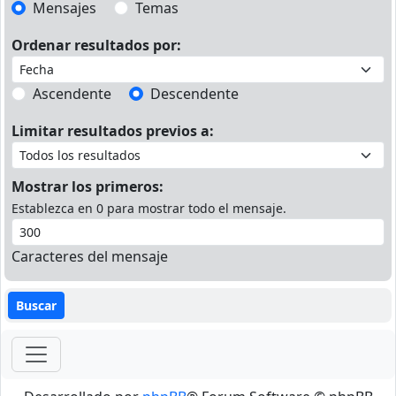
Mensajes
Temas
Ordenar resultados por:
Ascendente
Descendente
Limitar resultados previos a:
Mostrar los primeros:
Establezca en 0 para mostrar todo el mensaje.
Caracteres del mensaje