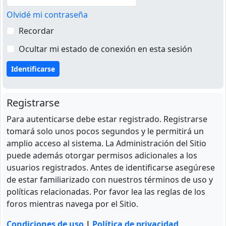
Olvidé mi contraseña
Recordar
Ocultar mi estado de conexión en esta sesión
Registrarse
Para autenticarse debe estar registrado. Registrarse
tomará solo unos pocos segundos y le permitirá un
amplio acceso al sistema. La Administración del Sitio
puede además otorgar permisos adicionales a los
usuarios registrados. Antes de identificarse asegúrese
de estar familiarizado con nuestros términos de uso y
políticas relacionadas. Por favor lea las reglas de los
foros mientras navega por el Sitio.
Condiciones de uso
|
Política de privacidad