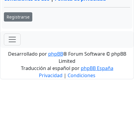
Registrarse
Desarrollado por
phpBB
® Forum Software © phpBB
Limited
Traducción al español por
phpBB España
Privacidad
|
Condiciones