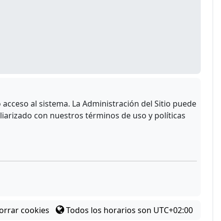
acceso al sistema. La Administración del Sitio puede
liarizado con nuestros términos de uso y políticas
orrar cookies
Todos los horarios son
UTC+02:00