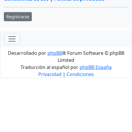
Registrarse
Desarrollado por
phpBB
® Forum Software © phpBB
Limited
Traducción al español por
phpBB España
Privacidad
|
Condiciones