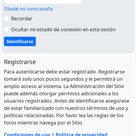
Olvidé mi contraseña
Recordar
Ocultar mi estado de conexión en esta sesión
Registrarse
Para autenticarse debe estar registrado. Registrarse
tomará solo unos pocos segundos y le permitirá un
amplio acceso al sistema. La Administración del Sitio
puede además otorgar permisos adicionales a los
usuarios registrados. Antes de identificarse asegúrese
de estar familiarizado con nuestros términos de uso y
políticas relacionadas. Por favor lea las reglas de los
foros mientras navega por el Sitio.
Condiciones de uso
|
Política de privacidad