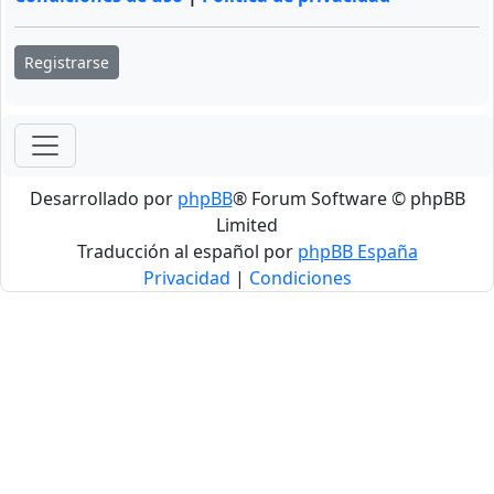
Registrarse
Desarrollado por
phpBB
® Forum Software © phpBB
Limited
Traducción al español por
phpBB España
Privacidad
|
Condiciones