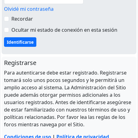
Olvidé mi contraseña
Recordar
Ocultar mi estado de conexión en esta sesión
Registrarse
Para autenticarse debe estar registrado. Registrarse
tomará solo unos pocos segundos y le permitirá un
amplio acceso al sistema. La Administración del Sitio
puede además otorgar permisos adicionales a los
usuarios registrados. Antes de identificarse asegúrese
de estar familiarizado con nuestros términos de uso y
políticas relacionadas. Por favor lea las reglas de los
foros mientras navega por el Sitio.
Condiciones de uso
|
Política de privacidad