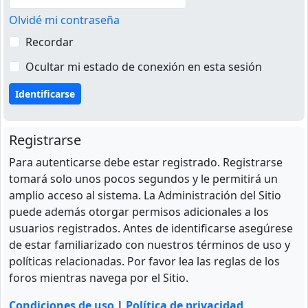
Olvidé mi contraseña
Recordar
Ocultar mi estado de conexión en esta sesión
Registrarse
Para autenticarse debe estar registrado. Registrarse
tomará solo unos pocos segundos y le permitirá un
amplio acceso al sistema. La Administración del Sitio
puede además otorgar permisos adicionales a los
usuarios registrados. Antes de identificarse asegúrese
de estar familiarizado con nuestros términos de uso y
políticas relacionadas. Por favor lea las reglas de los
foros mientras navega por el Sitio.
Condiciones de uso
|
Política de privacidad