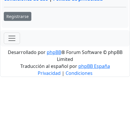
Registrarse
Desarrollado por
phpBB
® Forum Software © phpBB
Limited
Traducción al español por
phpBB España
Privacidad
|
Condiciones