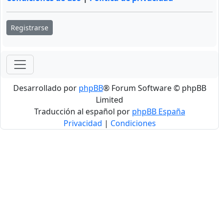
Registrarse
Desarrollado por
phpBB
® Forum Software © phpBB
Limited
Traducción al español por
phpBB España
Privacidad
|
Condiciones