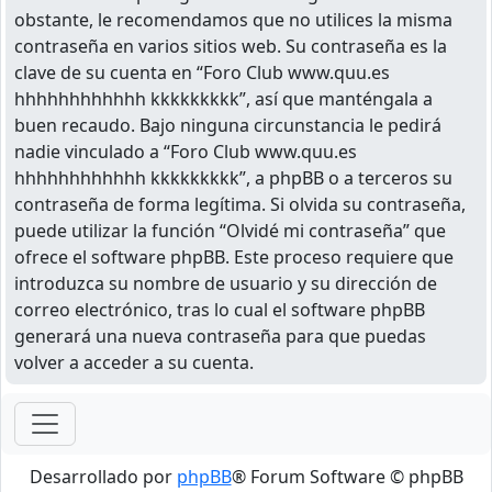
obstante, le recomendamos que no utilices la misma
contraseña en varios sitios web. Su contraseña es la
clave de su cuenta en “Foro Club www.quu.es
hhhhhhhhhhhh kkkkkkkkk”, así que manténgala a
buen recaudo. Bajo ninguna circunstancia le pedirá
nadie vinculado a “Foro Club www.quu.es
hhhhhhhhhhhh kkkkkkkkk”, a phpBB o a terceros su
contraseña de forma legítima. Si olvida su contraseña,
puede utilizar la función “Olvidé mi contraseña” que
ofrece el software phpBB. Este proceso requiere que
introduzca su nombre de usuario y su dirección de
correo electrónico, tras lo cual el software phpBB
generará una nueva contraseña para que puedas
volver a acceder a su cuenta.
Desarrollado por
phpBB
® Forum Software © phpBB