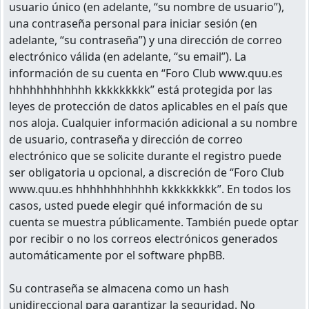
usuario único (en adelante, “su nombre de usuario”),
una contraseña personal para iniciar sesión (en
adelante, “su contraseña”) y una dirección de correo
electrónico válida (en adelante, “su email”). La
información de su cuenta en “Foro Club www.quu.es
hhhhhhhhhhhh kkkkkkkkk” está protegida por las
leyes de protección de datos aplicables en el país que
nos aloja. Cualquier información adicional a su nombre
de usuario, contraseña y dirección de correo
electrónico que se solicite durante el registro puede
ser obligatoria u opcional, a discreción de “Foro Club
www.quu.es hhhhhhhhhhhh kkkkkkkkk”. En todos los
casos, usted puede elegir qué información de su
cuenta se muestra públicamente. También puede optar
por recibir o no los correos electrónicos generados
automáticamente por el software phpBB.
Su contraseña se almacena como un hash
unidireccional para garantizar la seguridad. No