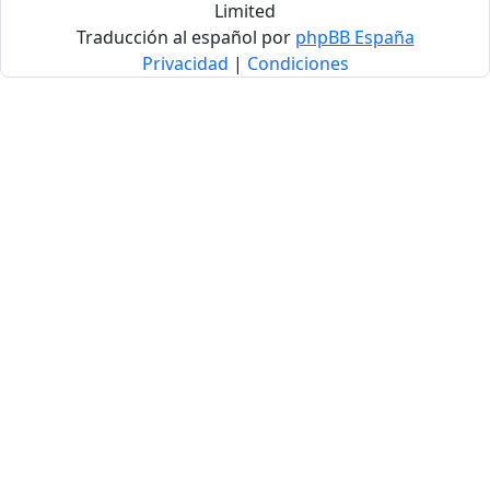
Limited
Traducción al español por
phpBB España
Privacidad
|
Condiciones