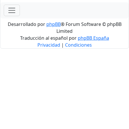
Desarrollado por
phpBB
® Forum Software © phpBB
Limited
Traducción al español por
phpBB España
Privacidad
|
Condiciones