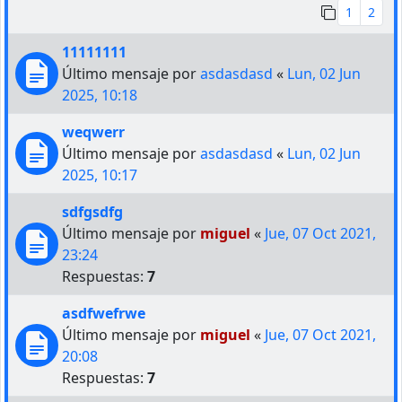
1
2
11111111
Último mensaje por
asdasdasd
«
Lun, 02 Jun
2025, 10:18
weqwerr
Último mensaje por
asdasdasd
«
Lun, 02 Jun
2025, 10:17
sdfgsdfg
Último mensaje por
miguel
«
Jue, 07 Oct 2021,
23:24
Respuestas:
7
asdfwefrwe
Último mensaje por
miguel
«
Jue, 07 Oct 2021,
20:08
Respuestas:
7