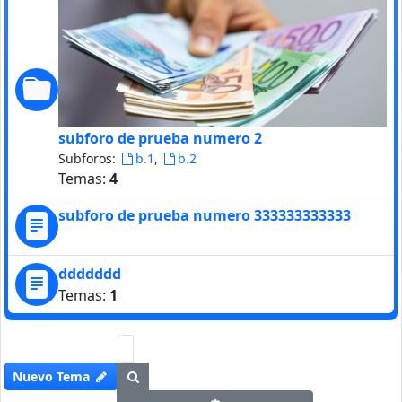
subforo de prueba numero 2
Subforos:
,
b.1
b.2
Temas:
4
subforo de prueba numero 333333333333
ddddddd
Temas:
1
Buscar
Nuevo Tema