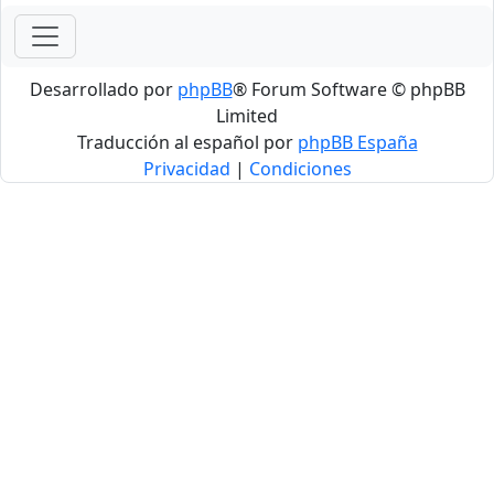
Desarrollado por
phpBB
® Forum Software © phpBB
Limited
Traducción al español por
phpBB España
Privacidad
|
Condiciones