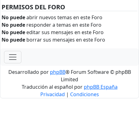
PERMISOS DEL FORO
No puede
abrir nuevos temas en este Foro
No puede
responder a temas en este Foro
No puede
editar sus mensajes en este Foro
No puede
borrar sus mensajes en este Foro
Desarrollado por
phpBB
® Forum Software © phpBB
Limited
Traducción al español por
phpBB España
Privacidad
|
Condiciones