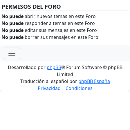
PERMISOS DEL FORO
No puede
abrir nuevos temas en este Foro
No puede
responder a temas en este Foro
No puede
editar sus mensajes en este Foro
No puede
borrar sus mensajes en este Foro
Desarrollado por
phpBB
® Forum Software © phpBB
Limited
Traducción al español por
phpBB España
Privacidad
|
Condiciones