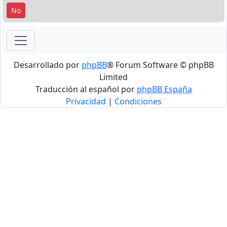
Desarrollado por
phpBB
® Forum Software © phpBB
Limited
Traducción al español por
phpBB España
Privacidad
|
Condiciones