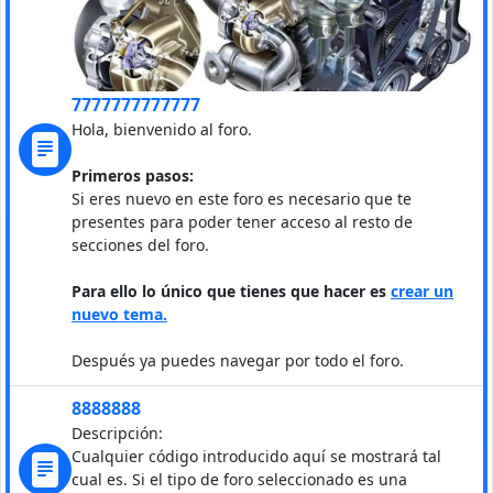
7777777777777
Hola, bienvenido al foro.
Primeros pasos:
Si eres nuevo en este foro es necesario que te
presentes para poder tener acceso al resto de
secciones del foro.
Para ello lo único que tienes que hacer es
crear un
nuevo tema.
Después ya puedes navegar por todo el foro.
8888888
Descripción:
Cualquier código introducido aquí se mostrará tal
cual es. Si el tipo de foro seleccionado es una