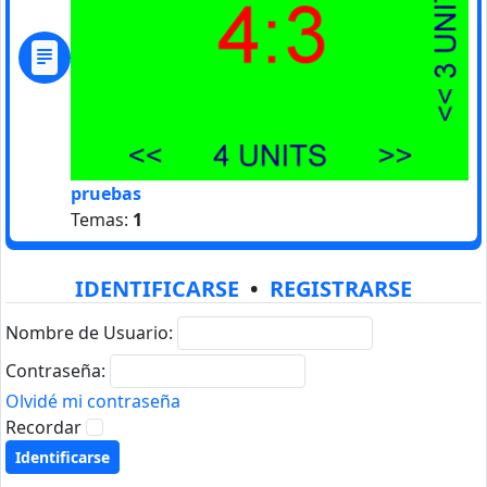
pruebas
Temas:
1
IDENTIFICARSE
•
REGISTRARSE
Nombre de Usuario:
Contraseña:
Olvidé mi contraseña
Recordar